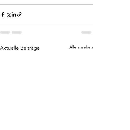
Alle ansehen
Aktuelle Beiträge