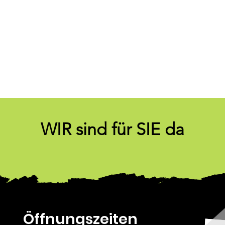
WIR sind für SIE da
Öffnungszeiten