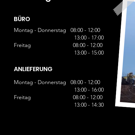
BÜRO
Montag - Donnerstag 08:00 - 12:00
13:00 - 17:00
Freitag 08:00 - 12:00
13:00 - 15:00
ANLIEFERUNG
Montag - Donnerstag 08:00 - 12:00
13:00 - 16:00
Freitag 08:00 - 12:00
13:00 - 14:30