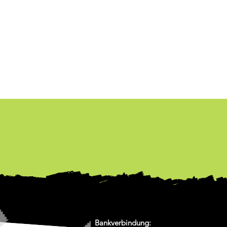
Bankverbindung: