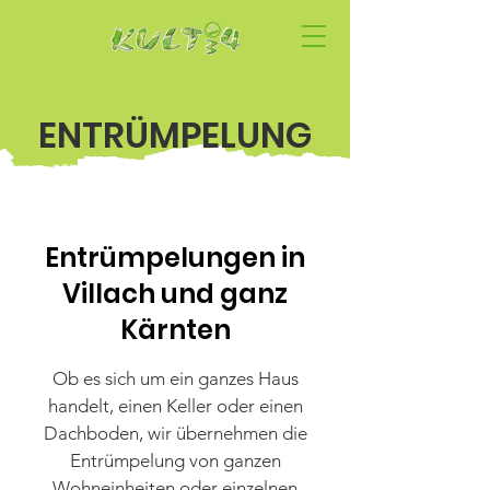
ENTRÜMPELUNG
Entrümpelungen in
Villach und ganz
Kärnten
Ob es sich um ein ganzes Haus
handelt, einen Keller oder einen
Dachboden, wir übernehmen die
Entrümpelung von ganzen
Wohneinheiten oder einzelnen