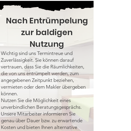
Nach Entrümpelung
zur baldigen
Nutzung
Wichtig sind uns Termintreue und
Zuverlässigkeit. Sie können darauf
vertrauen, dass Sie die Räumlichkeiten,
die von uns entrümpelt werden, zum
angegebenen Zeitpunkt beziehen,
vermieten oder dem Makler übergeben
können.
Nutzen Sie die Möglichkeit eines
unverbindlichen Beratungsgesprächs.
Unsere Mitarbeiter informieren Sie
genau über Dauer bzw. zu erwartende
Kosten und bieten Ihnen alternative