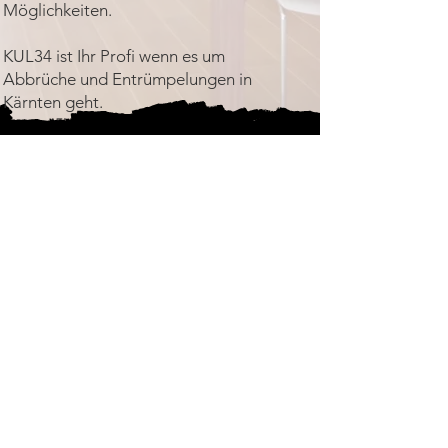
Möglichkeiten.
KUL34 ist Ihr Profi wenn es um
Abbrüche und Entrümpelungen in
Kärnten geht.