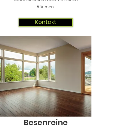
Räumen.
Kontakt
Besenreine