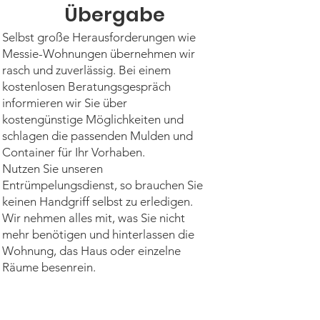
Übergabe
Selbst große Herausforderungen wie
Messie-Wohnungen übernehmen wir
rasch und zuverlässig. Bei einem
kostenlosen Beratungsgespräch
informieren wir Sie über
kostengünstige Möglichkeiten und
schlagen die passenden Mulden und
Container für Ihr Vorhaben.
Nutzen Sie unseren
Entrümpelungsdienst, so brauchen Sie
keinen Handgriff selbst zu erledigen.
Wir nehmen alles mit, was Sie nicht
mehr benötigen und hinterlassen die
Wohnung, das Haus oder einzelne
Räume besenrein.